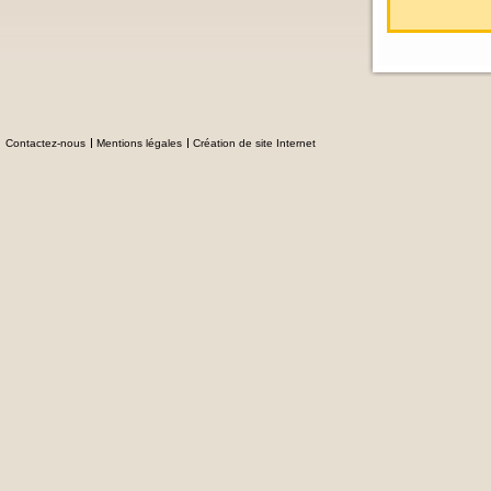
Contactez-nous
Mentions légales
Création de site Internet