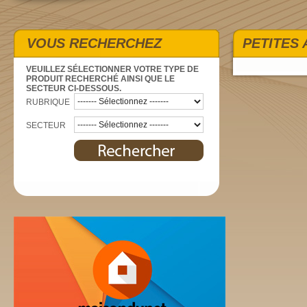
VOUS RECHERCHEZ
PETITES
VEUILLEZ SÉLECTIONNER VOTRE TYPE DE
PRODUIT RECHERCHÉ AINSI QUE LE
SECTEUR CI-DESSOUS.
RUBRIQUE
SECTEUR