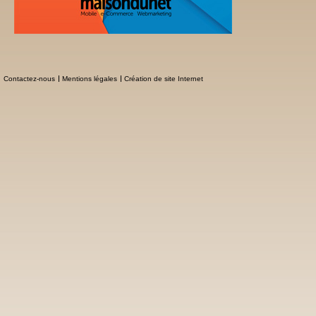
Contactez-nous
Mentions légales
Création de site Internet